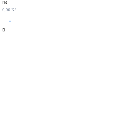
0
0,00 Kč