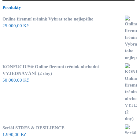
Produkty
Online firemní trénink Vybrat toho nejlepšího
25.000,00
Kč
KONFUCIUS® Online firemní trénink obchodní
VYJEDNÁVÁNÍ (2 dny)
50.000,00
Kč
Seriál STRES & RESILIENCE
1.990,00
Kč