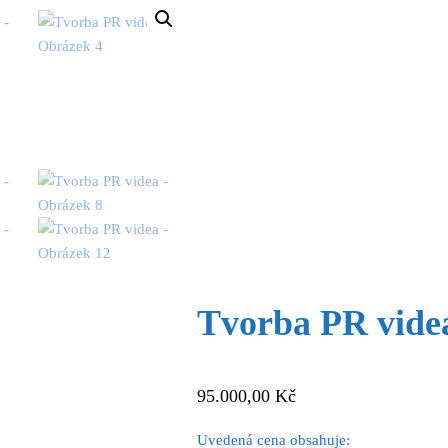
Tvorba PR vide
95.000,00
Kč
Uvedená cena obsahuje: