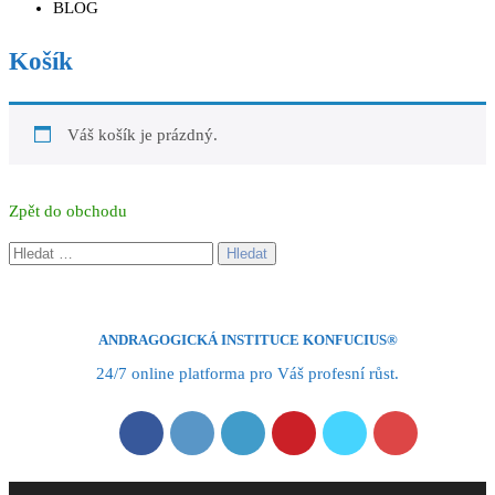
BLOG
Košík
Váš košík je prázdný.
Zpět do obchodu
Vyhledávání
ANDRAGOGICKÁ INSTITUCE KONFUCIUS®
24/7 online platforma pro Váš profesní růst.
Video