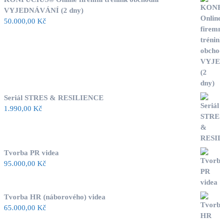
VYJEDNÁVÁNÍ (2 dny)
50.000,00
Kč
Seriál STRES & RESILIENCE
1.990,00
Kč
Tvorba PR videa
95.000,00
Kč
Tvorba HR (náborového) videa
65.000,00
Kč