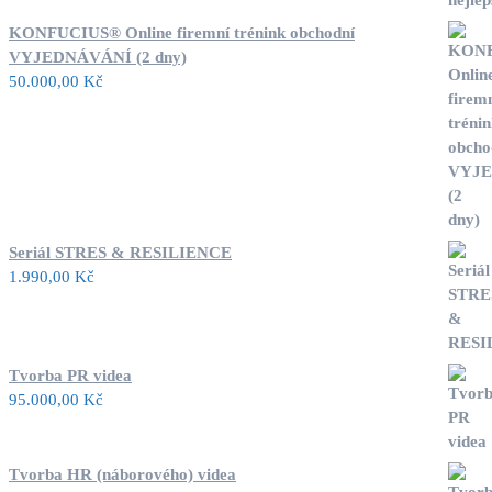
KONFUCIUS® Online firemní trénink obchodní
VYJEDNÁVÁNÍ (2 dny)
50.000,00
Kč
Seriál STRES & RESILIENCE
1.990,00
Kč
Tvorba PR videa
95.000,00
Kč
Tvorba HR (náborového) videa