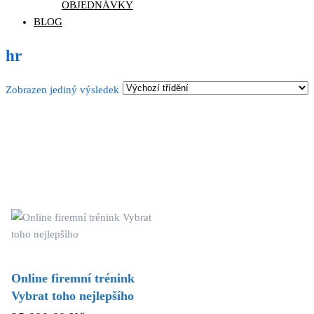
OBJEDNÁVKY
BLOG
hr
Zobrazen jediný výsledek
Online firemní trénink
Vybrat toho nejlepšího