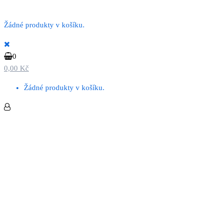
Žádné produkty v košíku.
0
0,00 Kč
Žádné produkty v košíku.