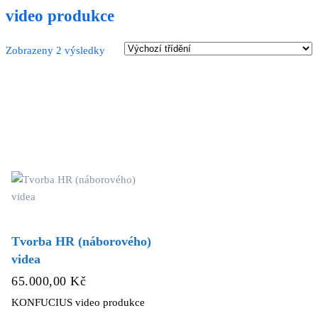
video produkce
Zobrazeny 2 výsledky
Tvorba HR (náborového)
videa
65.000,00
Kč
KONFUCIUS video produkce