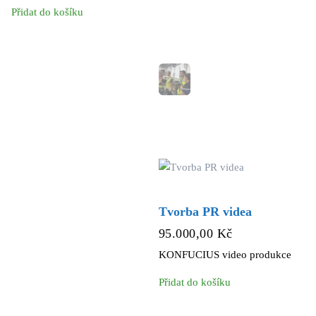
Přidat do košíku
Tvorba PR videa
95.000,00
Kč
KONFUCIUS video produkce
Přidat do košíku